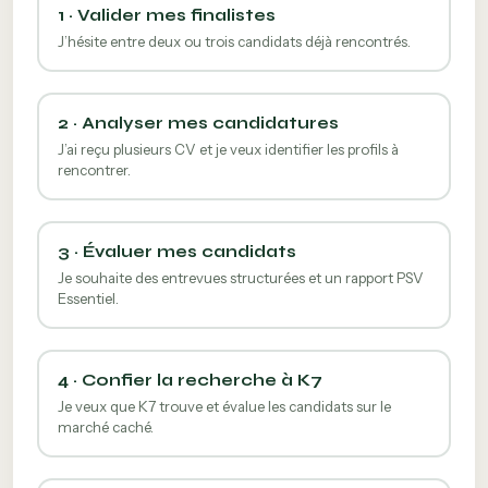
1 · Valider mes finalistes
J’hésite entre deux ou trois candidats déjà rencontrés.
2 · Analyser mes candidatures
J’ai reçu plusieurs CV et je veux identifier les profils à
rencontrer.
3 · Évaluer mes candidats
Je souhaite des entrevues structurées et un rapport PSV
Essentiel.
4 · Confier la recherche à K7
Je veux que K7 trouve et évalue les candidats sur le
marché caché.